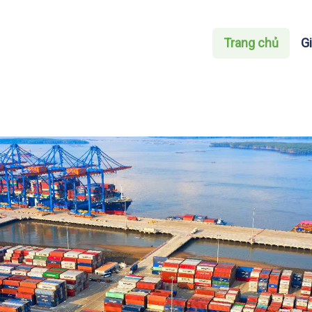
Trang chủ
Gi