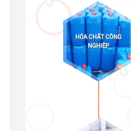
HÓA CHẤT CÔNG
NGHIỆP