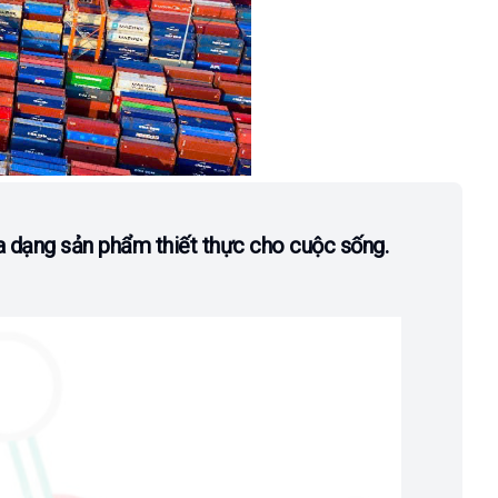
a dạng sản phẩm thiết thực cho cuộc sống.