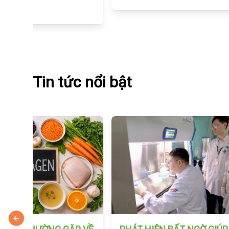
Tin tức nổi bật
Previous slide