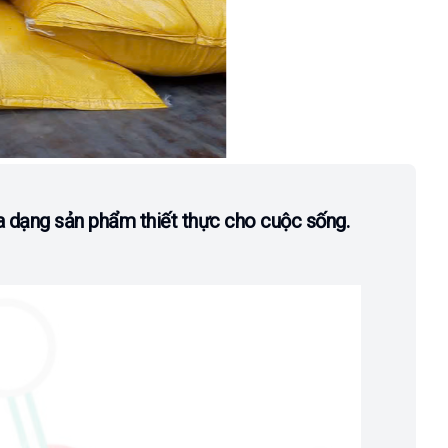
a dạng sản phẩm thiết thực cho cuộc sống.