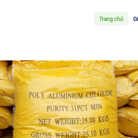
Trang chủ
Gi