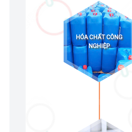
HÓA CHẤT CÔNG
NGHIỆP