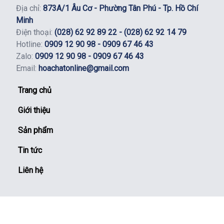
Địa chỉ:
873A/1 Âu Cơ - Phường Tân Phú - Tp. Hồ Chí
Minh
Điện thoại:
(028) 62 92 89 22 - (028) 62 92 14 79
Hotline:
0909 12 90 98 - 0909 67 46 43
Zalo:
0909 12 90 98 - 0909 67 46 43
Email:
hoachatonline@gmail.com
Trang chủ
Giới thiệu
Sản phẩm
Tin tức
Liên hệ