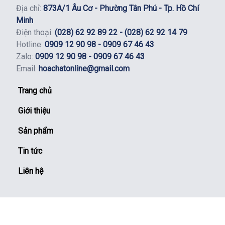
Địa chỉ:
873A/1 Âu Cơ - Phường Tân Phú - Tp. Hồ Chí
Minh
Điện thoại:
(028) 62 92 89 22 - (028) 62 92 14 79
Hotline:
0909 12 90 98 - 0909 67 46 43
Zalo:
0909 12 90 98 - 0909 67 46 43
Email:
hoachatonline@gmail.com
Trang chủ
Giới thiệu
Sản phẩm
Tin tức
Liên hệ