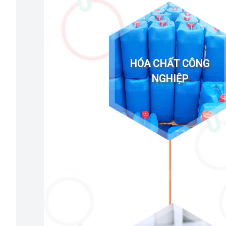
HÓA CHẤT CÔNG
NGHIỆP