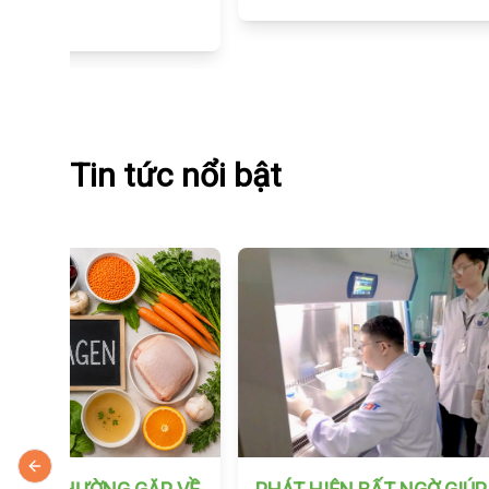
Tin tức nổi bật
Previous slide