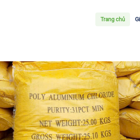
Trang chủ
Gi