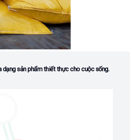
a dạng sản phẩm thiết thực cho cuộc sống.