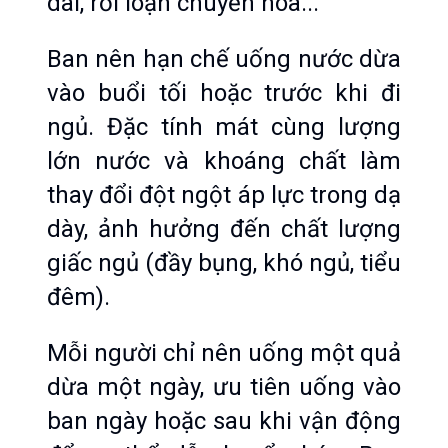
dài, rối loạn chuyển hóa...
Ban nên hạn chế uống nước dừa 
vào buổi tối hoặc trước khi đi 
ngủ. Đặc tính mát cùng lượng 
lớn nước và khoáng chất làm 
thay đổi đột ngột áp lực trong dạ 
dày, ảnh hưởng đến chất lượng 
giấc ngủ (đầy bụng, khó ngủ, tiểu 
đêm).
Mỗi người chỉ nên uống một quả 
dừa một ngày, ưu tiên uống vào 
ban ngày hoặc sau khi vận động 