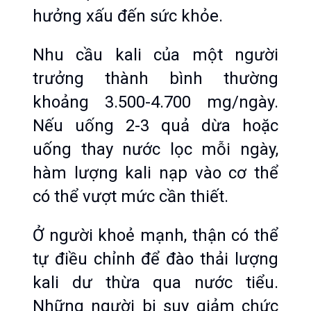
hưởng xấu đến sức khỏe.
Nhu cầu kali của một người 
trưởng thành bình thường 
khoảng 3.500-4.700 mg/ngày. 
Nếu uống 2-3 quả dừa hoặc 
uống thay nước lọc mỗi ngày, 
hàm lượng kali nạp vào cơ thể 
có thể vượt mức cần thiết.
Ở người khoẻ mạnh, thận có thể 
tự điều chỉnh để đào thải lượng 
kali dư thừa qua nước tiểu. 
Những người bị suy giảm chức 