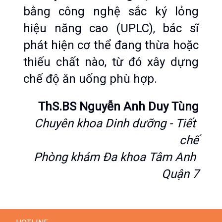
bằng công nghệ sắc ký lỏng 
hiệu năng cao (UPLC), bác sĩ 
phát hiện cơ thể đang thừa hoặc 
thiếu chất nào, từ đó xây dựng 
chế độ ăn uống phù hợp.
ThS.BS Nguyễn Anh Duy Tùng
Chuyên khoa Dinh dưỡng - Tiết 
chế
Phòng khám Đa khoa Tâm Anh 
Quận 7