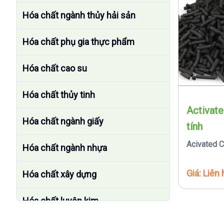
Hóa chất ngành thủy hải sản
Hóa chất phụ gia thực phẩm
Hóa chất cao su
Hóa chất thủy tinh
Activat
Hóa chất ngành giấy
tính
Acivated 
Hóa chất ngành nhựa
Giá: Liên 
Hóa chất xây dựng
Hóa chất luyện kim