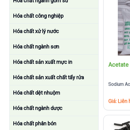
Hóa chất ngành gốm sứ
Hóa chất công nghiệp
Hóa chất xử lý nước
Hóa chất ngành sơn
Hóa chất sản xuất mực in
Acetate
Hóa chất sản xuất chất tẩy rửa
Sodium Ac
Hóa chất dệt nhuộm
Giá: Liên 
Hóa chất ngành dược
Hóa chất phân bón