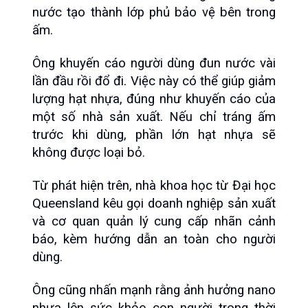
nước tạo thành lớp phủ bảo vệ bên trong 
ấm.
Ông khuyến cáo người dùng đun nước vài 
lần đầu rồi đổ đi. Việc này có thể giúp giảm 
lượng hạt nhựa, đúng như khuyến cáo của 
một số nhà sản xuất. Nếu chỉ tráng ấm 
trước khi dùng, phần lớn hạt nhựa sẽ 
không được loại bỏ.
Từ phát hiện trên, nhà khoa học từ Đại học 
Queensland kêu gọi doanh nghiệp sản xuất 
và cơ quan quản lý cung cấp nhãn cảnh 
báo, kèm hướng dẫn an toàn cho người 
dùng.
Ông cũng nhấn mạnh rằng ảnh hưởng nano 