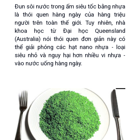
Đun sôi nước trong ấm siêu tốc bằng nhựa 
là thói quen hàng ngày của hàng triệu 
người trên toàn thế giới. Tuy nhiên, nhà 
khoa học từ Đại học Queensland 
(Australia) nói thói quen đơn giản này có 
thể giải phóng các hạt nano nhựa - loại 
siêu nhỏ và nguy hại hơn nhiều vi nhựa - 
vào nước uống hàng ngày.