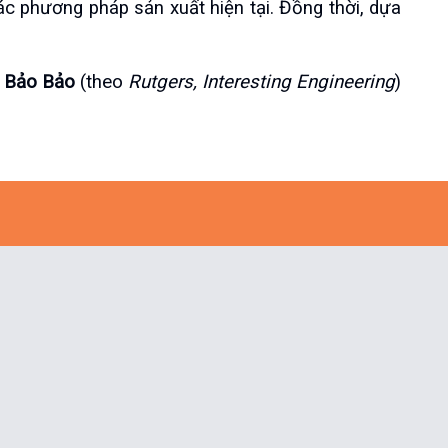
 phương pháp sản xuất hiện tại. Đồng thời, dựa 
Bảo Bảo
 (theo 
Rutgers, Interesting Engineering
)