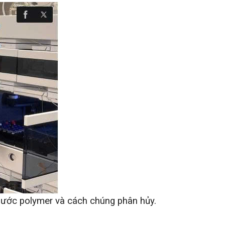
hước polymer và cách chúng phân hủy. 