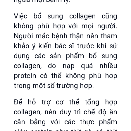
Việc bổ sung collagen cũng 
không phù hợp với mọi người. 
Người mắc bệnh thận nên tham 
khảo ý kiến bác sĩ trước khi sử 
dụng các sản phẩm bổ sung 
collagen, do nạp quá nhiều 
protein có thể không phù hợp 
trong một số trường hợp.
Để hỗ trợ cơ thể tổng hợp 
collagen, nên duy trì chế độ ăn 
cân bằng với các thực phẩm 