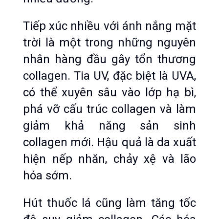
Tiếp xúc nhiều với ánh nắng mặt 
trời là một trong những nguyên 
nhân hàng đầu gây tổn thương 
collagen. Tia UV, đặc biệt là UVA, 
có thể xuyên sâu vào lớp hạ bì, 
phá vỡ cấu trúc collagen và làm 
giảm khả năng sản sinh 
collagen mới. Hậu quả là da xuất 
hiện nếp nhăn, chảy xệ và lão 
hóa sớm.
Hút thuốc lá cũng làm tăng tốc 