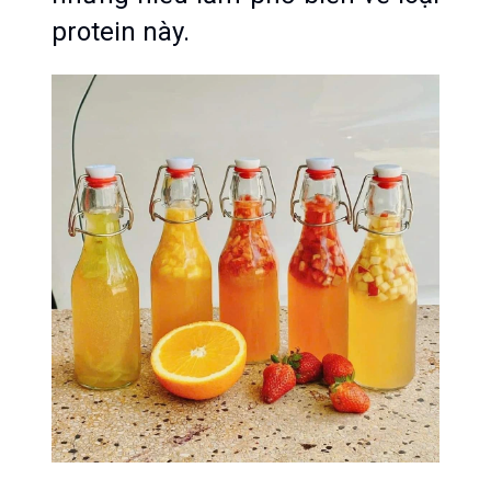
protein này.