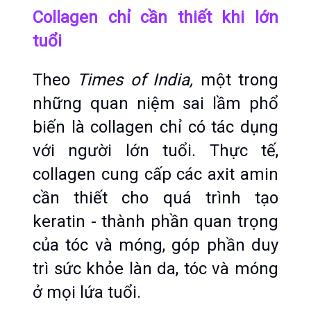
Collagen chỉ cần thiết khi lớn 
tuổi
Theo 
Times of India, 
một trong 
những quan niệm sai lầm phổ 
biến là collagen chỉ có tác dụng 
với người lớn tuổi. Thực tế, 
collagen cung cấp các axit amin 
cần thiết cho quá trình tạo 
keratin - thành phần quan trọng 
của tóc và móng, góp phần duy 
trì sức khỏe làn da, tóc và móng 
ở mọi lứa tuổi.