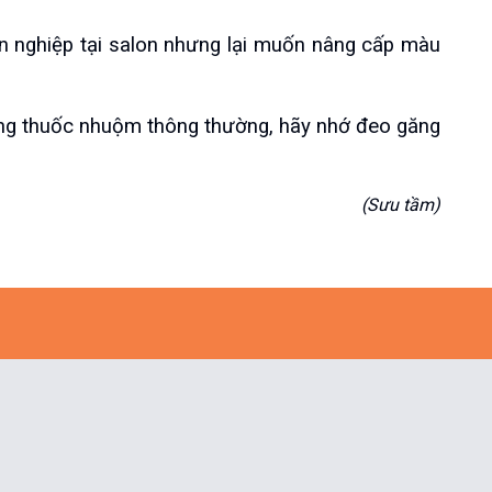
nghiệp tại salon nhưng lại muốn nâng cấp màu 
g thuốc nhuộm thông thường, hãy nhớ đeo găng 
(Sưu tầm)