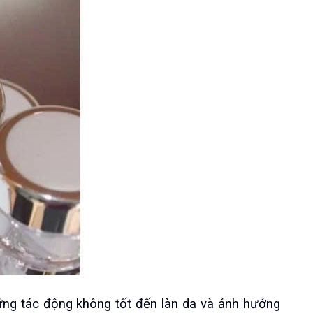
g tác động không tốt đến làn da và ảnh hưởng 