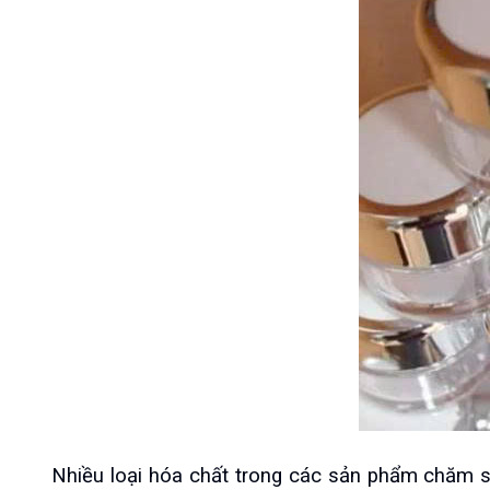
Nhiều loại hóa chất trong các sản phẩm chăm 