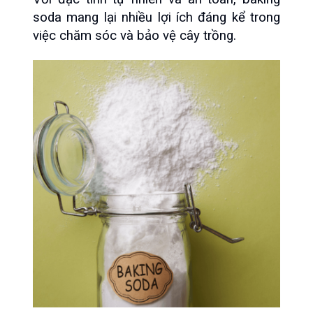
soda mang lại nhiều lợi ích đáng kể trong 
việc chăm sóc và bảo vệ cây trồng.