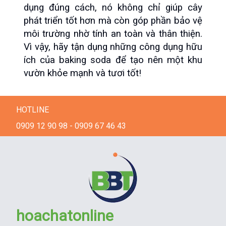
dụng đúng cách, nó không chỉ giúp cây 
phát triển tốt hơn mà còn góp phần bảo vệ 
môi trường nhờ tính an toàn và thân thiện. 
Vì vậy, hãy tận dụng những công dụng hữu 
ích của baking soda để tạo nên một khu 
vườn khỏe mạnh và tươi tốt!
HOTLINE
0909 12 90 98 - 0909 67 46 43
hoachatonline