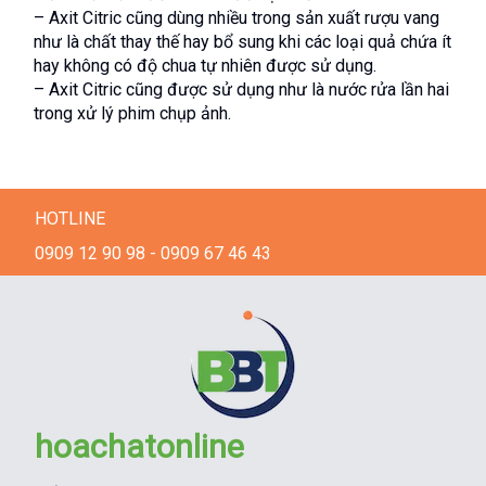
– Axit Citric cũng dùng nhiều trong sản xuất rượu vang 
như là chất thay thế hay bổ sung khi các loại quả chứa ít 
hay không có độ chua tự nhiên được sử dụng.
– Axit Citric cũng được sử dụng như là nước rửa lần hai 
trong xử lý phim chụp ảnh.
HOTLINE
0909 12 90 98 - 0909 67 46 43
hoachatonline