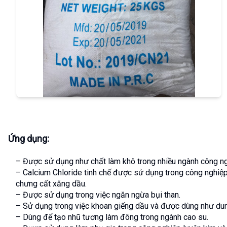
Ứng dụng:
– Được sử dụng như chất làm khô trong nhiều ngành công ng
– Calcium Chloride tinh chế được sử dụng trong công nghiệp
chưng cất xăng dầu.
– Được sử dụng trong việc ngăn ngừa bụi than.
– Sử dụng trong việc khoan giếng dầu và được dùng như dung
– Dùng để tạo nhũ tương làm đông trong ngành cao su.