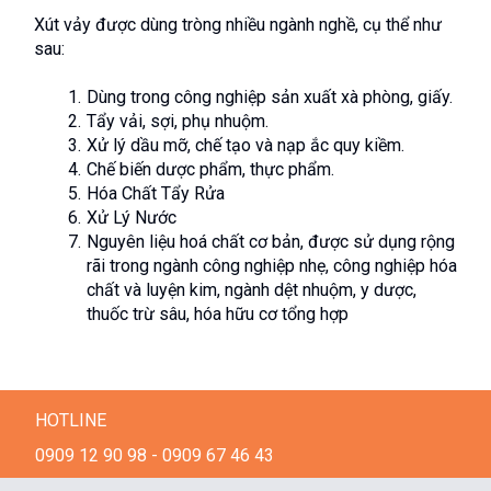
Xút vảy được dùng tròng nhiều ngành nghề, cụ thể như 
sau:
Dùng trong công nghiệp sản xuất xà phòng, giấy.
Tẩy vải, sợi, phụ nhuộm.
Xử lý dầu mỡ, chế tạo và nạp ắc quy kiềm.
Chế biến dược phẩm, thực phẩm.
Hóa Chất Tẩy Rửa
Xử Lý Nước
Nguyên liệu hoá chất cơ bản, được sử dụng rộng 
rãi trong ngành công nghiệp nhẹ, công nghiệp hóa 
chất và luyện kim, ngành dệt nhuộm, y dược, 
thuốc trừ sâu, hóa hữu cơ tổng hợp
HOTLINE
0909 12 90 98 - 0909 67 46 43