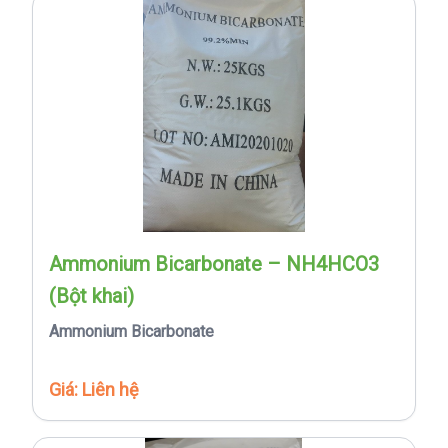
Ammonium Bicarbonate – NH4HCO3
(Bột khai)
Ammonium Bicarbonate
Giá: Liên hệ