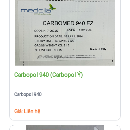
Carbopol 940 (Carbopol Ý)
Carbopol 940
Giá: Liên hệ