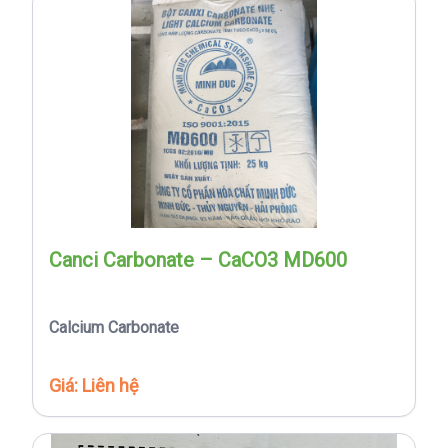
Canci Carbonate – CaCO3 MD600
Calcium Carbonate
Giá: Liên hệ