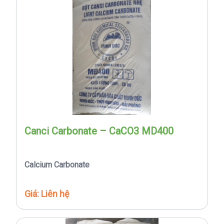
Canci Carbonate – CaCO3 MD400
Calcium Carbonate
Giá: Liên hệ