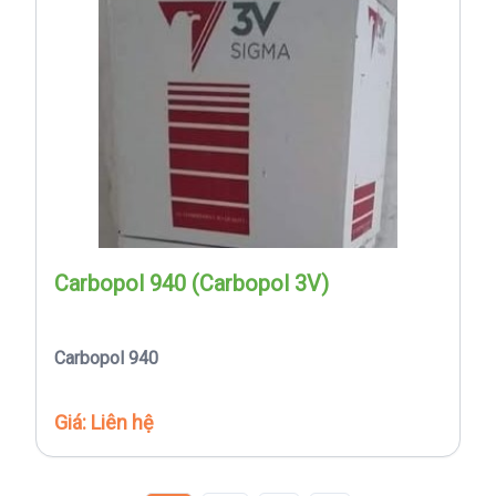
Carbopol 940 (Carbopol 3V)
Carbopol 940
Giá: Liên hệ