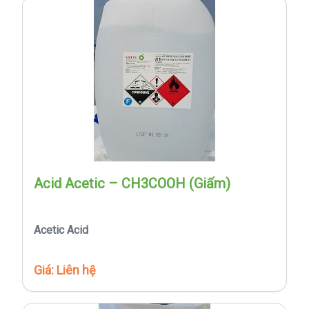
Acid Acetic – CH3COOH (Giấm)
Acetic Acid
Giá: Liên hệ