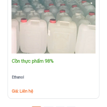
Cồn thực phẩm 98%
Ethanol
Giá: Liên hệ