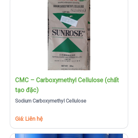
CMC – Carboxymethyl Cellulose (chất
tạo đặc)
Sodium Carboxymethyl Cellulose
Giá: Liên hệ