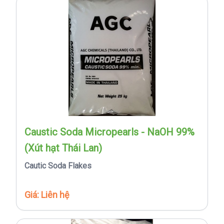
Caustic Soda Micropearls - NaOH 99%
(Xút hạt Thái Lan)
Cautic Soda Flakes
Giá: Liên hệ