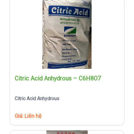
Citric Acid Anhydrous – C6H8O7
Citric Acid Anhydrous
Giá: Liên hệ