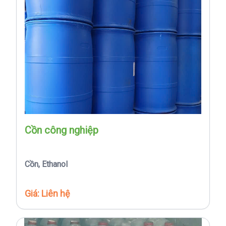
Cồn công nghiệp
Cồn, Ethanol
Giá: Liên hệ